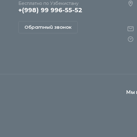
Бесплатно по Узбекистану
+(998) 99 996-55-52
Обратный звонок
Мы 