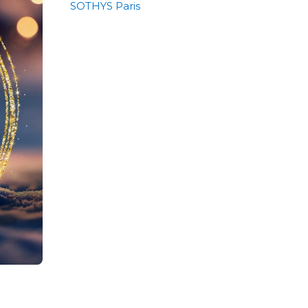
SOTHYS Paris