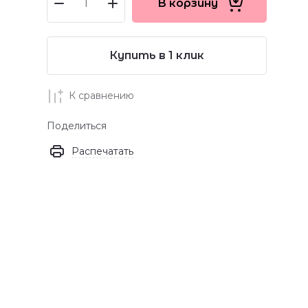
В корзину
Купить в 1 клик
К сравнению
Поделиться
Распечатать