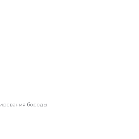
рирования бороды.