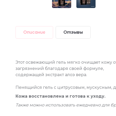
Описание
Отзывы
Этот освежающий гель мягко очищает кожу о
загрязнений благодаря своей формуле,
содержащей экстракт алоэ вера.
Пенящийся гель с цитрусовым, мускусным, 
Кожа восстановлена и готова к уходу.
Также можно использовать ежедневно для бри