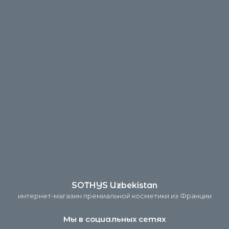
SOTHYS Uzbekistan
интернет-магазин премиальной косметики из Франции
Мы в социальных сетях