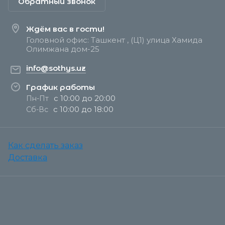
Обратный звонок
Ждём вас в гости!
Головной офис: Ташкент , (Ц1) улица Хамида
Олимжана дом-25
info@sothys.uz
График работы
с 10:00 до 20:00
Пн-Пт
с 10:00 до 18:00
Сб-Вс
Как сделать заказ
Доставка