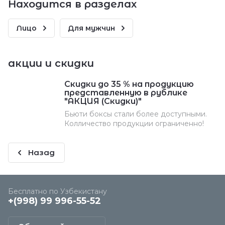
Находится в разделах
Лицо
Для мужчин
акции и скидки
Скидки до 35 % на продукцию
представленную в рублике
"АКЦИЯ (Скидки)"
Бьюти боксы стали более доступными.
Колличество продукции ограниченно!
Назад
Бесплатно по Узбекистану
+(998) 99 996-55-52