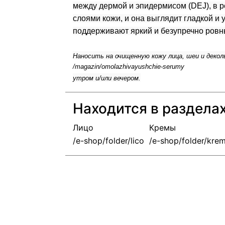
между дермой и эпидермисом (DEJ), в 
слоями кожи, и она выглядит гладкой и
поддерживают яркий и безупречно ровн
Наносить на очищенную кожу лица, шеи и деко
утром и/или вечером.
Находится в раздела
Лицо
Кремы