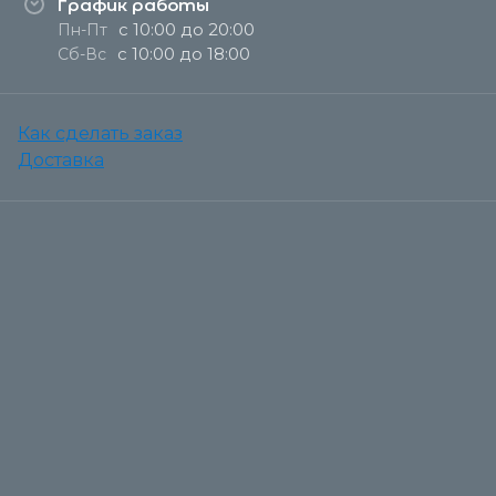
График работы
с 10:00 до 20:00
Пн-Пт
с 10:00 до 18:00
Сб-Вс
Как сделать заказ
Доставка