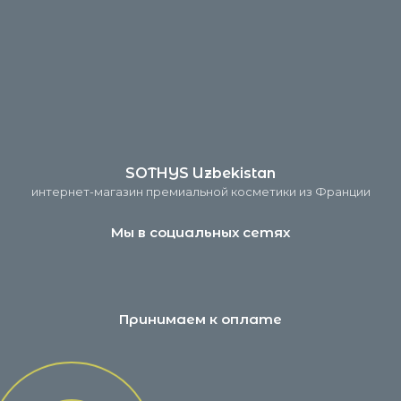
SOTHYS Uzbekistan
интернет-магазин премиальной косметики из Франции
Мы в социальных сетях
Принимаем к оплате