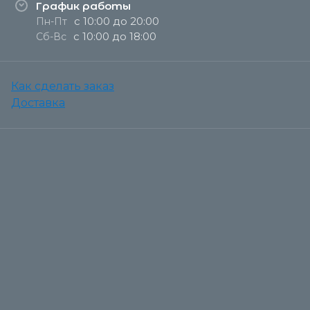
График работы
с 10:00 до 20:00
Пн-Пт
с 10:00 до 18:00
Сб-Вс
Как сделать заказ
Доставка