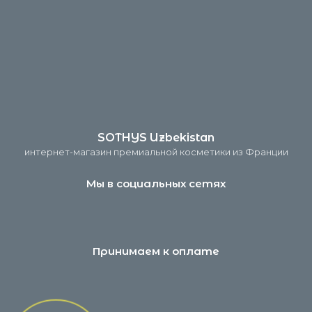
SOTHYS Uzbekistan
интернет-магазин премиальной косметики из Франции
Мы в социальных сетях
Принимаем к оплате