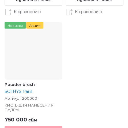
К сравнению
К сравнению
Новинка
Акция
Powder brush
SOTHYS Paris
Артикул:
200000
КИСТЬ ДЛЯ НАНЕСЕНИЯ
ПУДРЫ
750 000
сўм