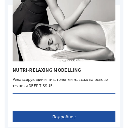
NUTRI-RELAXING MODELLING
Релаксирующий и питательный массаж на основе
техники DEEP TISSUE.
Подробнее