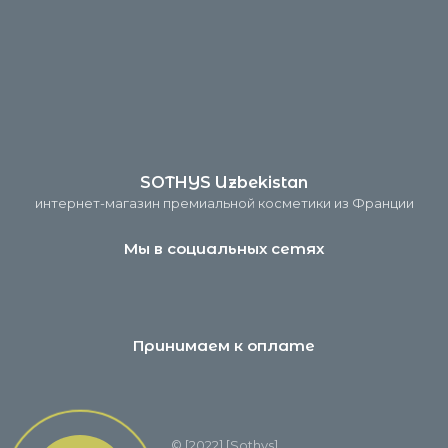
SOTHYS Uzbekistan
интернет-магазин премиальной косметики из Франции
Мы в социальных сетях
Принимаем к оплате
© [2022] [Sothys]