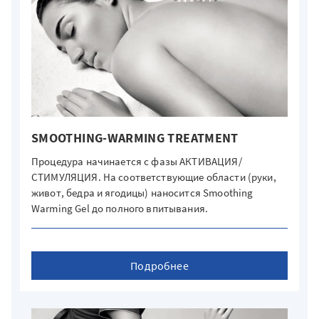
SMOOTHING-WARMING TREATMENT
Процедура начинается с фазы АКТИВАЦИЯ/
СТИМУЛЯЦИЯ. На соответствующие области (руки,
живот, бедра и ягодицы) наносится Smoothing
Warming Gel до полного впитывания.
Подробнее