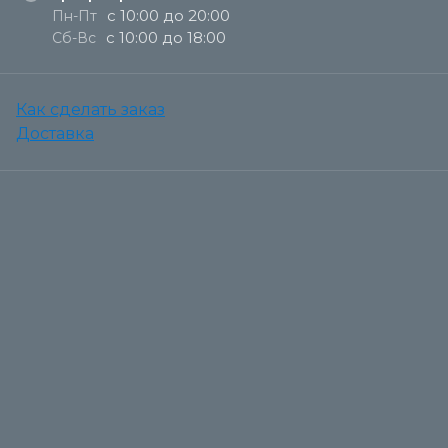
с 10:00 до 20:00
Пн-Пт
с 10:00 до 18:00
Сб-Вс
Как сделать заказ
Доставка